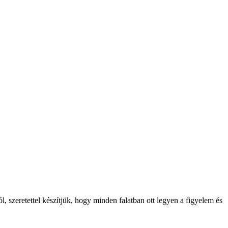
 szeretettel készítjük, hogy minden falatban ott legyen a figyelem és