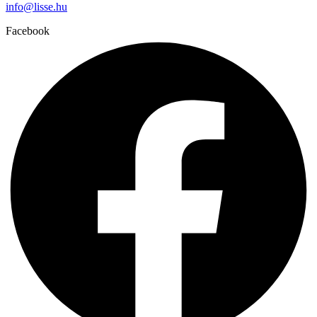
info@lisse.hu
Facebook