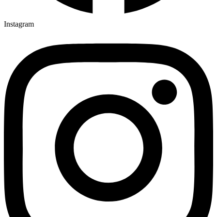
Instagram